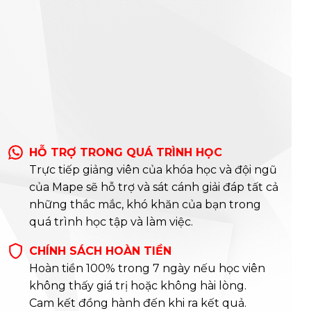
HỖ TRỢ TRONG QUÁ TRÌNH HỌC
Trực tiếp giảng viên của khóa học và đội ngũ
của Mape sẽ hỗ trợ và sát cánh giải đáp tất cả
những thắc mắc, khó khăn của bạn trong
quá trình học tập và làm việc.
CHÍNH SÁCH HOÀN TIỀN
Hoàn tiền 100% trong 7 ngày nếu học viên
không thấy giá trị hoặc không hài lòng.
Cam kết đồng hành đến khi ra kết quả.