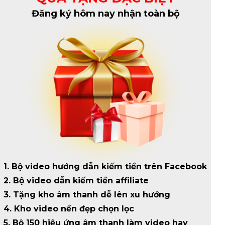
Đăng ký hôm nay nhận toàn bộ
1. Bộ video hướng dẫn kiếm tiền trên Facebook
2. Bộ video dẫn kiếm tiền affiliate
3. Tặng kho âm thanh dễ lên xu hướng
4. Kho video nền đẹp chọn lọc
5. Bộ 150 hiệu ứng âm thanh làm video hay